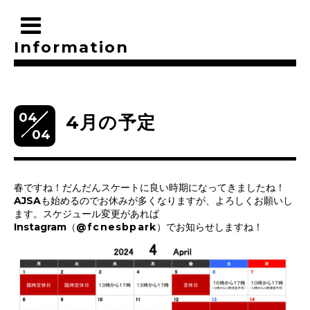
Information
04
4月の予定
04
春ですね！だんだんスケートに良い時期になってきましたね！
AJSAも始めるのでお休みが多くなりますが、よろしくお願いし
ます。スケジュール変更があれば
Instagram（
@fcnesbpark
）でお知らせしますね！