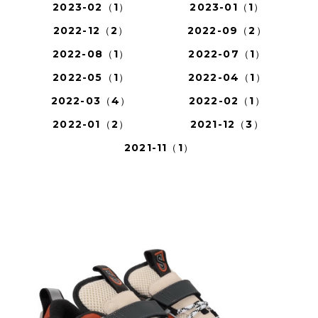
2023-02（1）
2023-01（1）
2022-12（2）
2022-09（2）
2022-08（1）
2022-07（1）
2022-05（1）
2022-04（1）
2022-03（4）
2022-02（1）
2022-01（2）
2021-12（3）
2021-11（1）