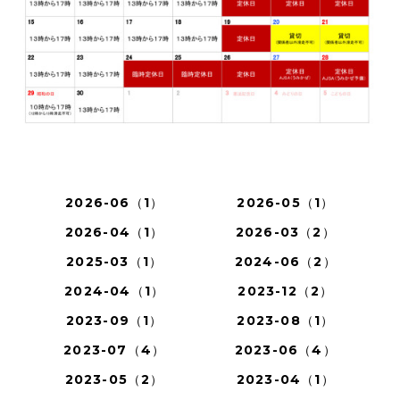
2026-06（1）
2026-05（1）
2026-04（1）
2026-03（2）
2025-03（1）
2024-06（2）
2024-04（1）
2023-12（2）
2023-09（1）
2023-08（1）
2023-07（4）
2023-06（4）
2023-05（2）
2023-04（1）