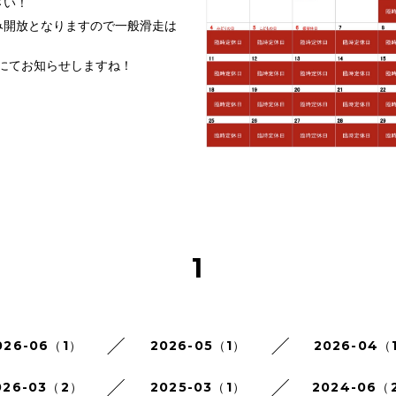
さい！
み開放となりますので一般滑走は
amにてお知らせしますね！
1
026-06（1）
2026-05（1）
2026-04（
026-03（2）
2025-03（1）
2024-06（