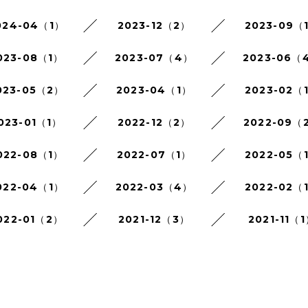
024-04（1）
2023-12（2）
2023-09（
023-08（1）
2023-07（4）
2023-06（
023-05（2）
2023-04（1）
2023-02（
023-01（1）
2022-12（2）
2022-09（
022-08（1）
2022-07（1）
2022-05（
022-04（1）
2022-03（4）
2022-02（
022-01（2）
2021-12（3）
2021-11（