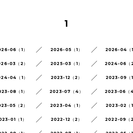
1
026-06（1）
2026-05（1）
2026-04（
026-03（2）
2025-03（1）
2024-06（
024-04（1）
2023-12（2）
2023-09（
023-08（1）
2023-07（4）
2023-06（
023-05（2）
2023-04（1）
2023-02（
023-01（1）
2022-12（2）
2022-09（