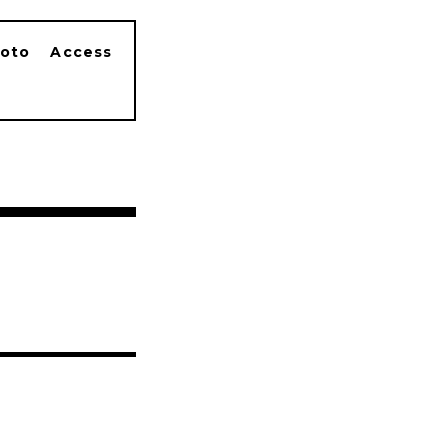
oto
Access