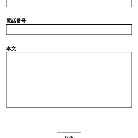
電話番号
本文