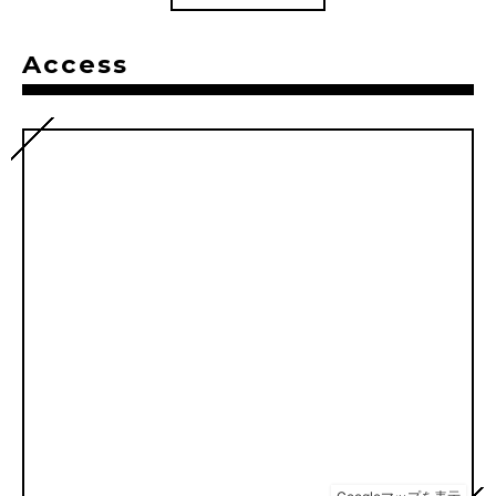
Access