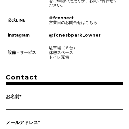
をご確認いただくか、お問い合わせく
ださい。
＠fconnect
公式LINE
営業日のお問合せはこちら
instagram
@fcnesbpark_owner
駐車場（６台）
設備・サービス
休憩スペース
トイレ完備
Contact
お名前
*
メールアドレス
*