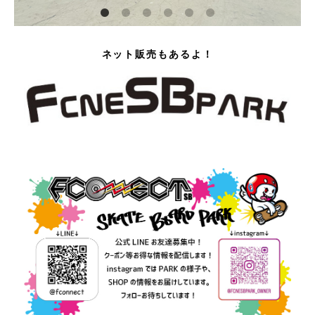
ネット販売もあるよ！