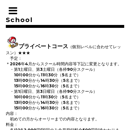
School
プライベートコース
（個別レベルに合わせてレッ
スン）★★★
予定：
＊2026年4月からスクール時間内容等下記に変更となります。
・第1土曜日、第3土曜日（各枠90分スクール）
10時00分から11時30分（5名まで）
13時00分から14時30分（5名まで）
15時00分から16時30分（5名まで）
・第1日曜日、第3日曜日（各枠90分スクール）
10時00分から11時30分（5名まで）
13時00分から14時30分（5名まで）
15時00分から16時30分（5名まで）
内容：
初めての方からオーリーまでの内容となります。
料金：