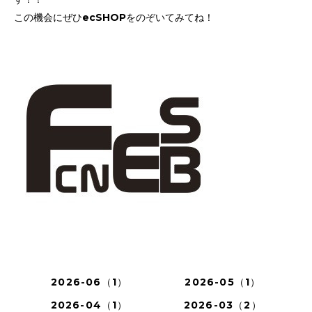
この機会にぜひecSHOPをのぞいてみてね！
2026-06（1）
2026-05（1）
2026-04（1）
2026-03（2）