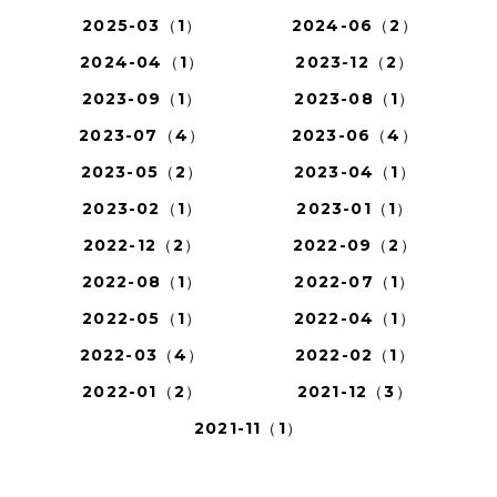
2025-03（1）
2024-06（2）
2024-04（1）
2023-12（2）
2023-09（1）
2023-08（1）
2023-07（4）
2023-06（4）
2023-05（2）
2023-04（1）
2023-02（1）
2023-01（1）
2022-12（2）
2022-09（2）
2022-08（1）
2022-07（1）
2022-05（1）
2022-04（1）
2022-03（4）
2022-02（1）
2022-01（2）
2021-12（3）
2021-11（1）