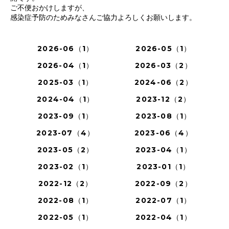
ご不便おかけしますが、
感染症予防のためみなさんご協力よろしくお願いします。
2026-06（1）
2026-05（1）
2026-04（1）
2026-03（2）
2025-03（1）
2024-06（2）
2024-04（1）
2023-12（2）
2023-09（1）
2023-08（1）
2023-07（4）
2023-06（4）
2023-05（2）
2023-04（1）
2023-02（1）
2023-01（1）
2022-12（2）
2022-09（2）
2022-08（1）
2022-07（1）
2022-05（1）
2022-04（1）