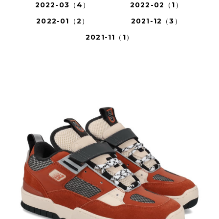
2022-03（4）
2022-02（1）
2022-01（2）
2021-12（3）
2021-11（1）