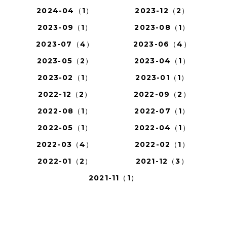
2024-04（1）
2023-12（2）
2023-09（1）
2023-08（1）
2023-07（4）
2023-06（4）
2023-05（2）
2023-04（1）
2023-02（1）
2023-01（1）
2022-12（2）
2022-09（2）
2022-08（1）
2022-07（1）
2022-05（1）
2022-04（1）
2022-03（4）
2022-02（1）
2022-01（2）
2021-12（3）
2021-11（1）