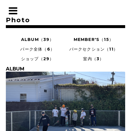
Photo
ALBUM（39）
MEMBER'S（15）
パーク全体（6）
パークセクション（11）
ショップ（29）
室内（3）
ALBUM